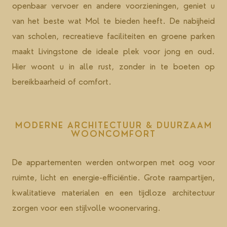
openbaar vervoer en andere voorzieningen, geniet u
van het beste wat Mol te bieden heeft. De nabijheid
van scholen, recreatieve faciliteiten en groene parken
maakt Livingstone de ideale plek voor jong en oud.
Hier woont u in alle rust, zonder in te boeten op
bereikbaarheid of comfort.
MODERNE ARCHITECTUUR & DUURZAAM
WOONCOMFORT
De appartementen werden ontworpen met oog voor
ruimte, licht en energie-efficiëntie. Grote raampartijen,
kwalitatieve materialen en een tijdloze architectuur
zorgen voor een stijlvolle woonervaring.