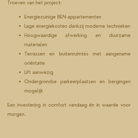
Troeven van het project:
Energiezuinige BEN-appartementen
Lage energiekosten dankzij moderne technieken
Hoogwaardige afwerking en duurzame
materialen
Terrassen en buitenruimtes met aangename
oriëntatie
Lift aanwezig
Ondergrondse parkeerplaatsen en bergingen
mogelijk
Een investering in comfort vandaag én in waarde voor
morgen.