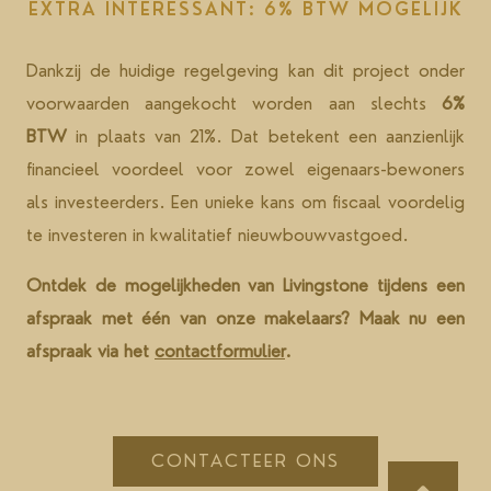
EXTRA INTERESSANT: 6% BTW MOGELIJK
Dankzij de huidige regelgeving kan dit project onder
voorwaarden aangekocht worden aan slechts
6%
BTW
in plaats van 21%. Dat betekent een aanzienlijk
financieel voordeel voor zowel eigenaars-bewoners
als investeerders. Een unieke kans om fiscaal voordelig
te investeren in kwalitatief nieuwbouwvastgoed.
Ontdek de mogelijkheden van Livingstone tijdens een
afspraak met één van onze makelaars? Maak nu een
afspraak via het
contactformulier
.
CONTACTEER ONS