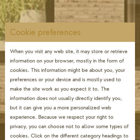
Cookie preferences
When you visit any web site, it may store or retrieve
information on your browser, mostly in the form of
cookies. This information might be about you, your
preferences or your device and is mostly used to
make the site work as you expect it to. The
information does not usually directly identify you,
but it can give you a more personalized web
experience. Because we respect your right to
privacy, you can choose not to allow some types of
cookies. Click on the different category headings to