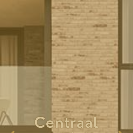
Centraal